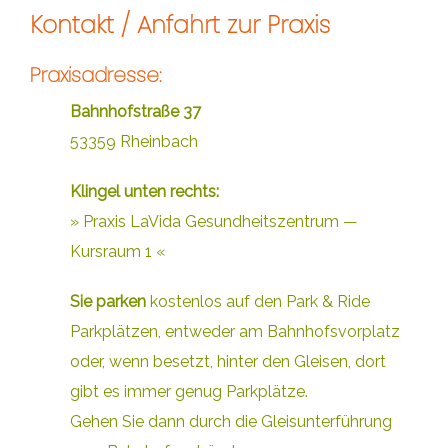
Kontakt / Anfahrt zur Praxis
Praxisadresse:
Bahnhofstraße 37
53359 Rheinbach
Klingel unten rechts:
» Praxis LaVida Gesundheitszentrum —
Kursraum 1 «
Sie parken
kostenlos auf den Park & Ride
Parkplätzen, entweder am Bahnhofsvorplatz
oder, wenn besetzt, hinter den Gleisen, dort
gibt es immer genug Parkplätze.
Gehen Sie dann durch die Gleisunterführung